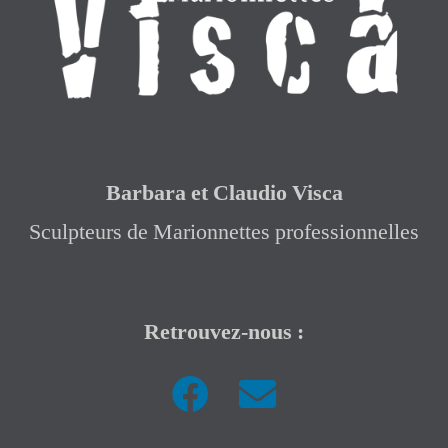
Barbara et Claudio Visca
Sculpteurs de Marionnettes professionnelles
Retrouvez-nous :
|