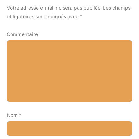
Votre adresse e-mail ne sera pas publiée.
Les champs
obligatoires sont indiqués avec
*
Commentaire
Nom
*