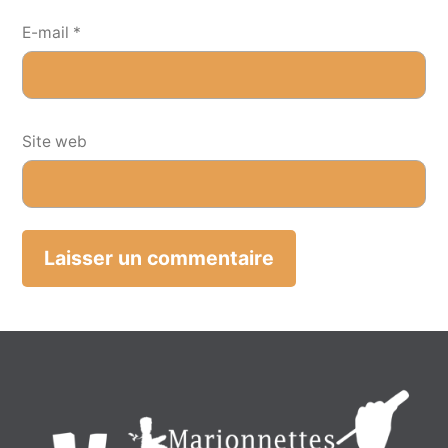
E-mail
*
Site web