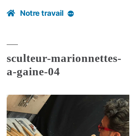
Notre travail
Plus
sculteur-marionnettes-
a-gaine-04