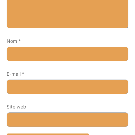
Nom
*
E-mail
*
Site web