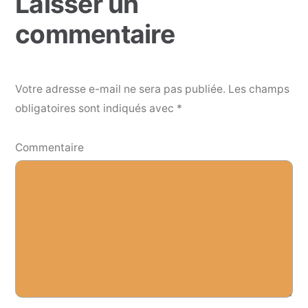
Laisser un
commentaire
Votre adresse e-mail ne sera pas publiée.
Les champs
obligatoires sont indiqués avec
*
Commentaire