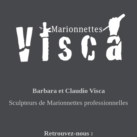
Barbara et Claudio Visca
Sculpteurs de Marionnettes professionnelles
Retrouvez-nous :