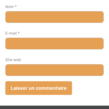
Nom
*
E-mail
*
Site web