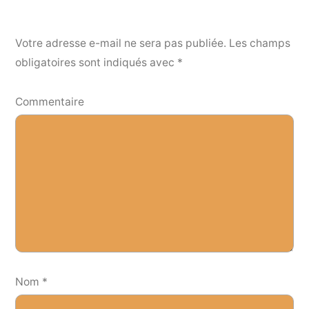
Votre adresse e-mail ne sera pas publiée.
Les champs
obligatoires sont indiqués avec
*
Commentaire
Nom
*