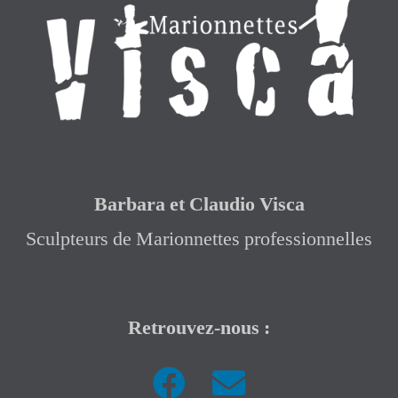
Barbara et Claudio Visca
Sculpteurs de Marionnettes professionnelles
Retrouvez-nous :
|