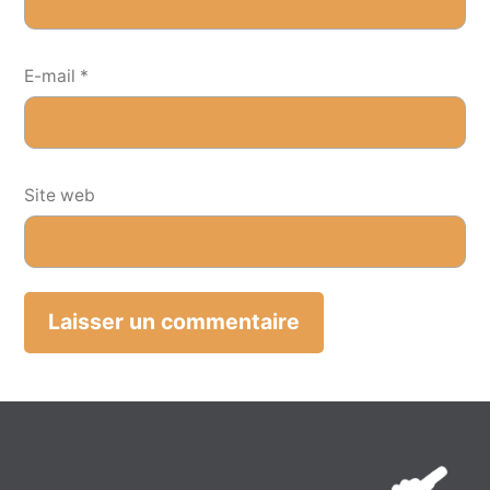
E-mail
*
Site web