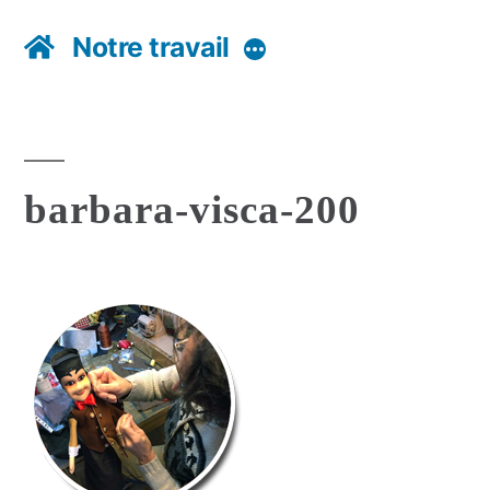
Notre travail
Plus
barbara-visca-200