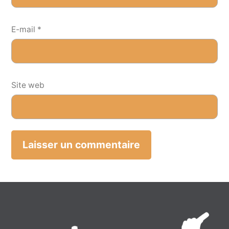
E-mail
*
Site web