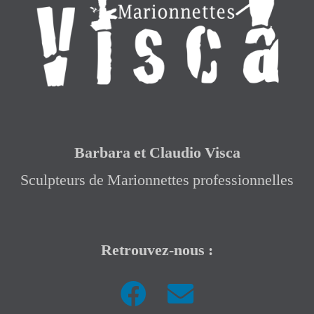
Barbara et Claudio Visca
Sculpteurs de Marionnettes professionnelles
Retrouvez-nous :
|