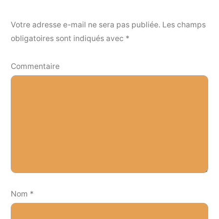
Votre adresse e-mail ne sera pas publiée.
Les champs
obligatoires sont indiqués avec
*
Commentaire
Nom
*