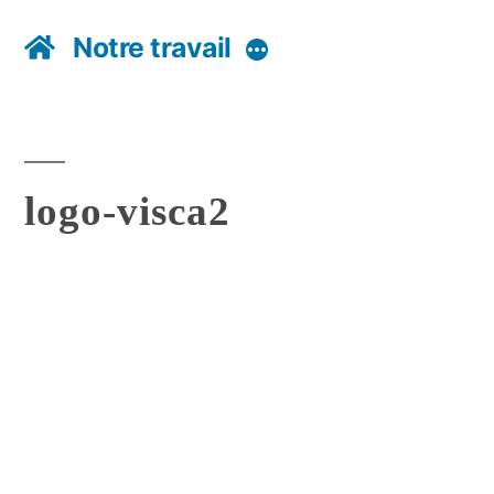
Notre travail
Plus
logo-visca2