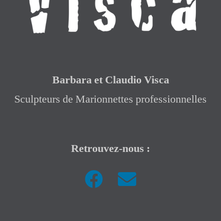
Barbara et Claudio Visca
Sculpteurs de Marionnettes professionnelles
Retrouvez-nous :
|