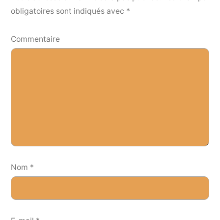
obligatoires sont indiqués avec
*
Commentaire
Nom
*