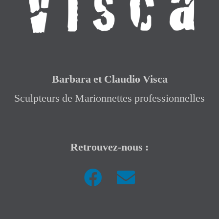
Barbara et Claudio Visca
Sculpteurs de Marionnettes professionnelles
Retrouvez-nous :
|