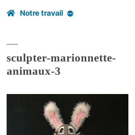
Notre travail
Plus
sculpter-marionnette-
animaux-3