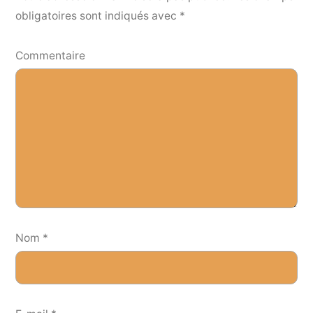
obligatoires sont indiqués avec
*
Commentaire
Nom
*