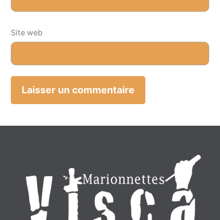
Site web