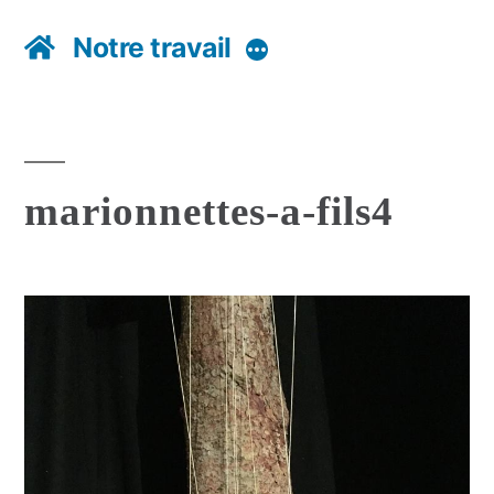
Notre travail
Plus
marionnettes-a-fils4