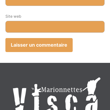
Site web