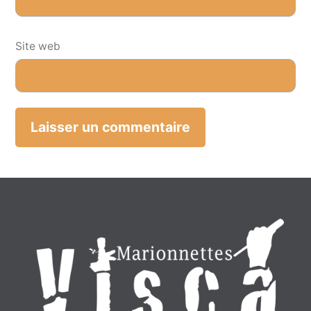
Site web