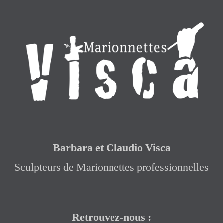
Barbara et Claudio Visca
Sculpteurs de Marionnettes professionnelles
Retrouvez-nous :