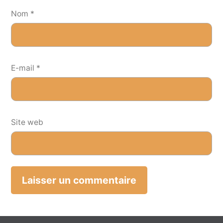
Nom
*
E-mail
*
Site web