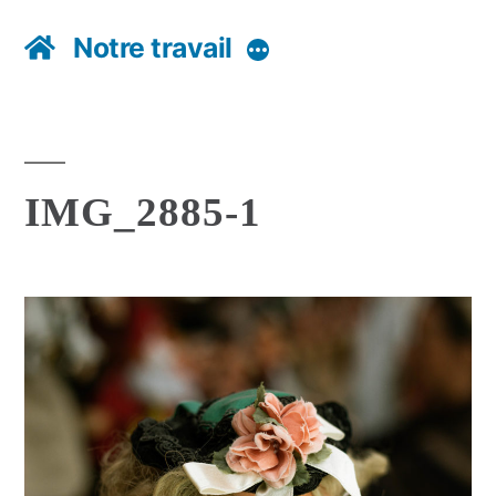
Notre travail
Plus
IMG_2885-1