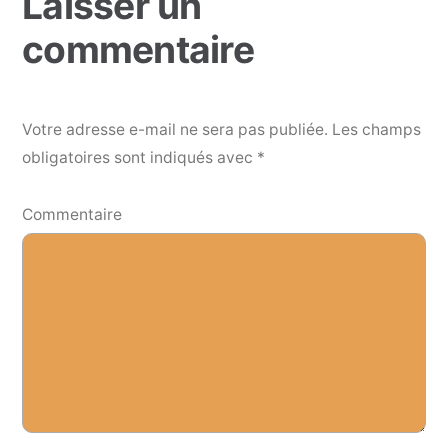
Laisser un
commentaire
Votre adresse e-mail ne sera pas publiée.
Les champs
obligatoires sont indiqués avec
*
Commentaire