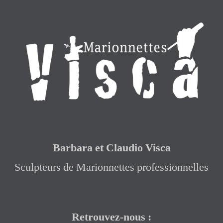
Barbara et Claudio Visca
Sculpteurs de Marionnettes professionnelles
Retrouvez-nous :