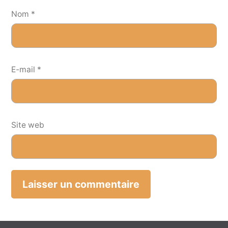
Nom
*
E-mail
*
Site web