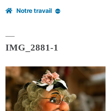
Notre travail
Plus
IMG_2881-1