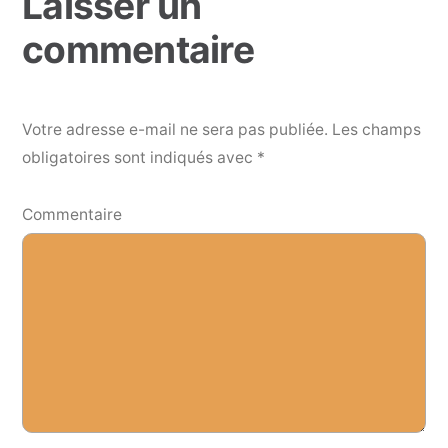
Laisser un
commentaire
Votre adresse e-mail ne sera pas publiée.
Les champs
obligatoires sont indiqués avec
*
Commentaire