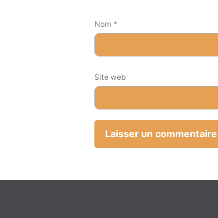
Nom
*
Site web