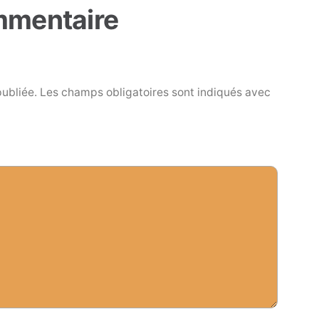
mmentaire
publiée.
Les champs obligatoires sont indiqués avec