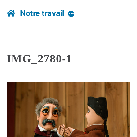
Notre travail
Plus
IMG_2780-1