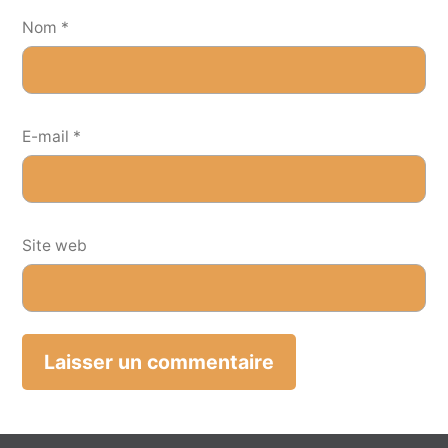
Nom
*
E-mail
*
Site web