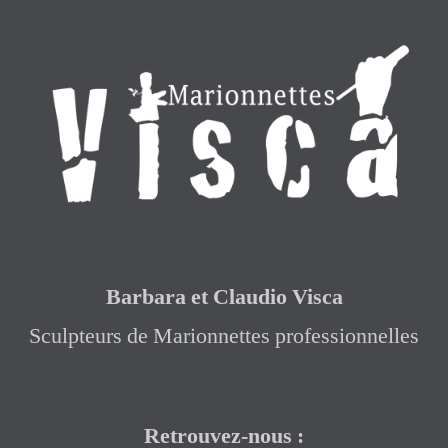
Barbara et Claudio Visca
Sculpteurs de Marionnettes professionnelles
Retrouvez-nous :