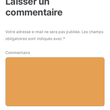
Laisser un
commentaire
Votre adresse e-mail ne sera pas publiée.
Les champs
obligatoires sont indiqués avec
*
Commentaire