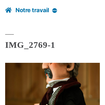
Notre travail
Plus
IMG_2769-1