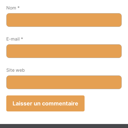
Nom
*
E-mail
*
Site web