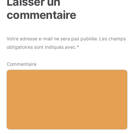
Laisser un
commentaire
Votre adresse e-mail ne sera pas publiée.
Les champs
obligatoires sont indiqués avec
*
Commentaire