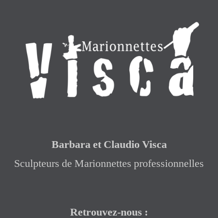
Barbara et Claudio Visca
Sculpteurs de Marionnettes professionnelles
Retrouvez-nous :