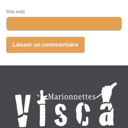
Site web